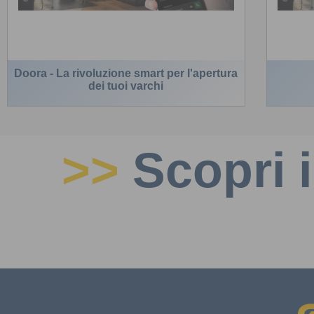
Doora - La rivoluzione smart per l'apertura
dei tuoi varchi
>>
Scopri i