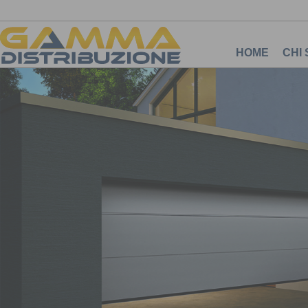
HOME
CHI