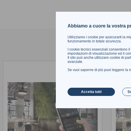
Abbiamo a cuore la vostra p
Appr
Utilizziamo i cookie per assicurarti la mi
funzionamento in totale sicurezza.
I cookie tecnici essenziali consentono il
impostazioni di visualizzazione ed il contr
Il sito può anche utilizzare cookie di par
avanzate.
Se vuoi saperne di più puoi leggere la n
Accetta tutti
So